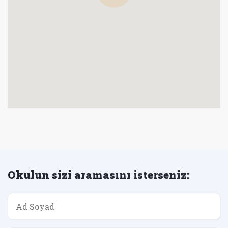
Okulun sizi aramasını isterseniz: