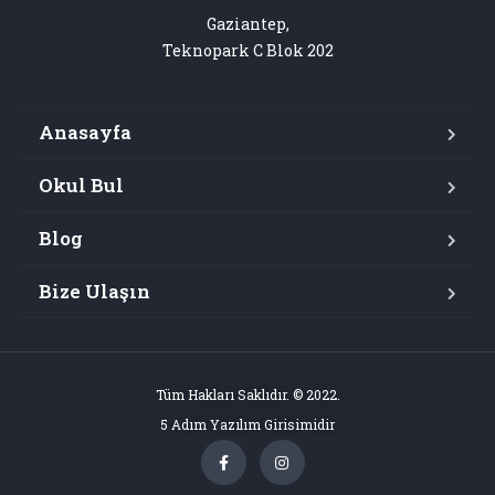
Gaziantep,

Teknopark C Blok 202
Anasayfa
Okul Bul
Blog
Bize Ulaşın
Tüm Hakları Saklıdır. © 2022.
5 Adım Yazılım Girisimidir