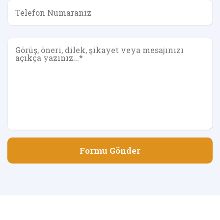
Formu Gönder