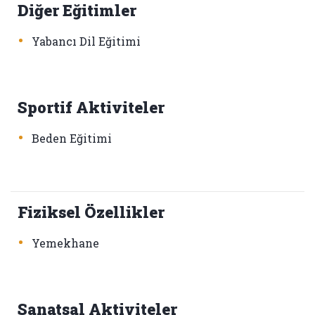
Diğer Eğitimler
•
Yabancı Dil Eğitimi
Sportif Aktiviteler
•
Beden Eğitimi
Fiziksel Özellikler
•
Yemekhane
Sanatsal Aktiviteler