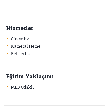
Hizmetler
•
Güvenlik
•
Kamera İzleme
•
Rehberlik
Eğitim Yaklaşımı
•
MEB Odaklı