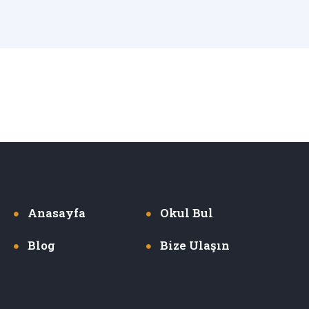
Anasayfa
Okul Bul
Blog
Bize Ulaşın