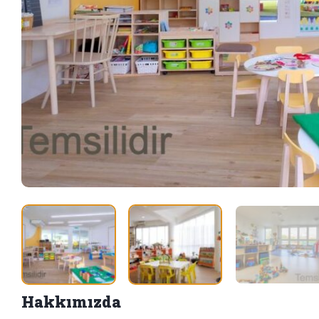
Hakkımızda