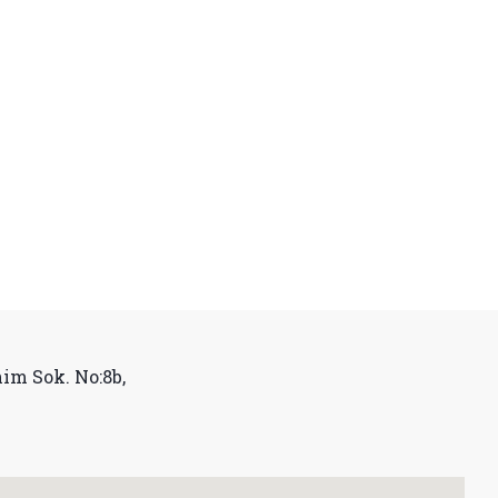
im Sok. No:8b,