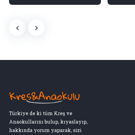
Türkiye de ki tüm Kreş ve
Anaokullarını bulup, kıyaslayıp,
hakkında yorum yaparak, sizi