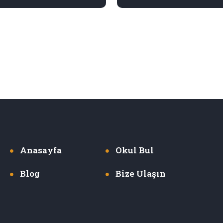
Anasayfa
Okul Bul
Blog
Bize Ulaşın