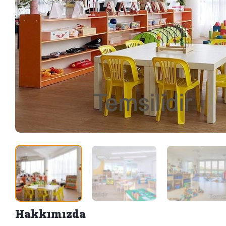
Hakkımızda