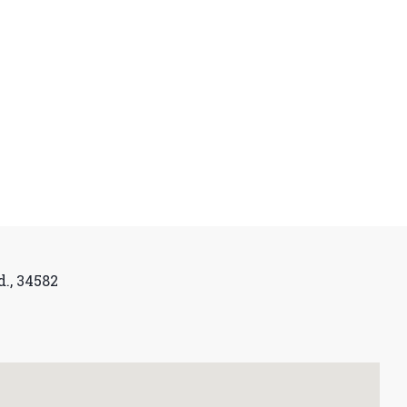
., 34582