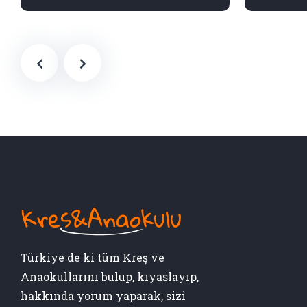
Türkiye de ki tüm Kreş ve
Anaokullarını bulup, kıyaslayıp,
hakkında yorum yaparak, sizi