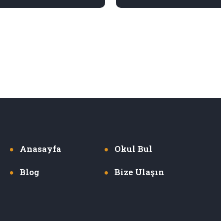
Anasayfa
Okul Bul
Blog
Bize Ulaşın