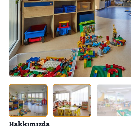
Hakkımızda