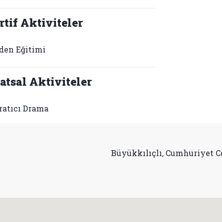
rtif Aktiviteler
den Eğitimi
atsal Aktiviteler
ratıcı Drama
Büyükkılıçlı, Cumhuriyet Cd