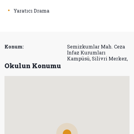
•
Yaratıcı Drama
Konum:
Semizkumlar Mah. Ceza
İnfaz Kurumları
Kampüsü, Silivri Merkez,
Okulun Konumu