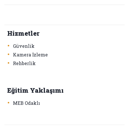
Hizmetler
•
Güvenlik
•
Kamera İzleme
•
Rehberlik
Eğitim Yaklaşımı
•
MEB Odaklı