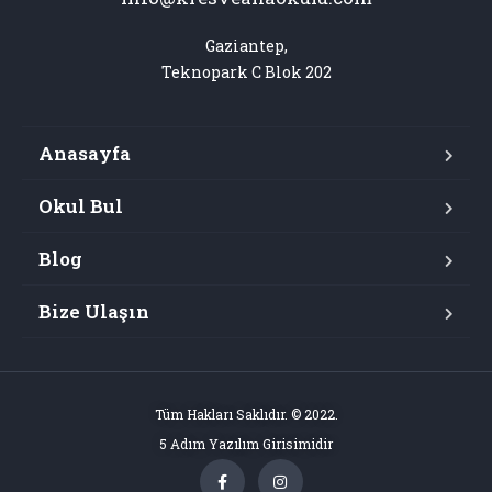
Gaziantep,

Teknopark C Blok 202
Anasayfa
Okul Bul
Blog
Bize Ulaşın
Tüm Hakları Saklıdır. © 2022.
5 Adım Yazılım Girisimidir