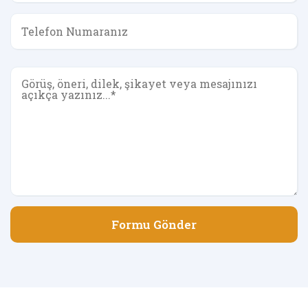
Formu Gönder