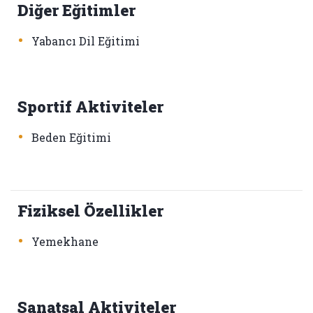
Diğer Eğitimler
•
Yabancı Dil Eğitimi
Sportif Aktiviteler
•
Beden Eğitimi
Fiziksel Özellikler
•
Yemekhane
Sanatsal Aktiviteler