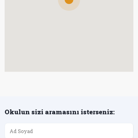
Okulun sizi aramasını isterseniz: