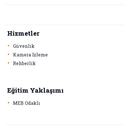
Hizmetler
•
Güvenlik
•
Kamera İzleme
•
Rehberlik
Eğitim Yaklaşımı
•
MEB Odaklı