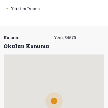
•
Yaratıcı Drama
Konum:
Yeni, 34570
Okulun Konumu