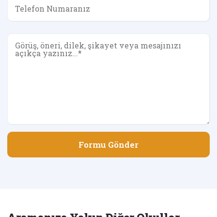
Formu Gönder