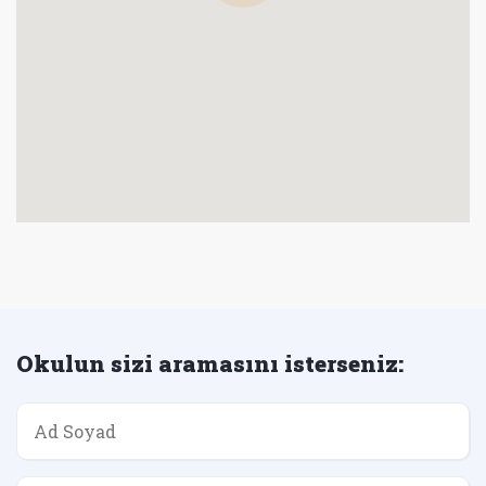
Okulun sizi aramasını isterseniz: