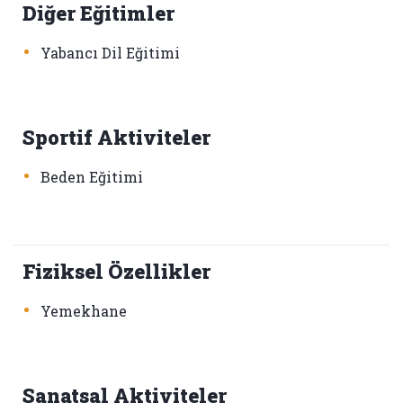
Diğer Eğitimler
•
Yabancı Dil Eğitimi
Sportif Aktiviteler
•
Beden Eğitimi
Fiziksel Özellikler
•
Yemekhane
Sanatsal Aktiviteler