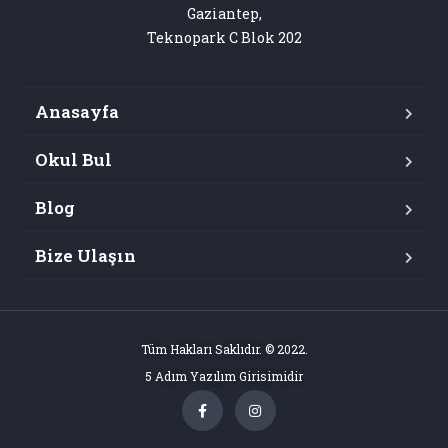
Gaziantep,

Teknopark C Blok 202
Anasayfa
Okul Bul
Blog
Bize Ulaşın
Tüm Hakları Saklıdır. © 2022.
5 Adım Yazılım Girisimidir