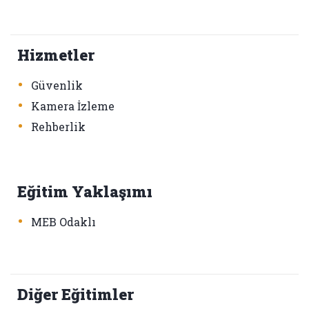
Hizmetler
•
Güvenlik
•
Kamera İzleme
•
Rehberlik
Eğitim Yaklaşımı
•
MEB Odaklı
Diğer Eğitimler