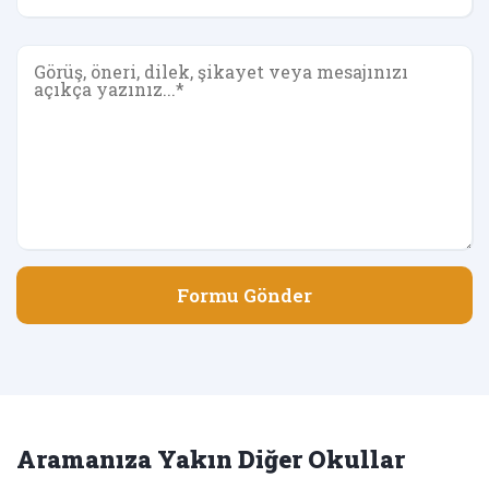
Formu Gönder
Aramanıza Yakın Diğer Okullar