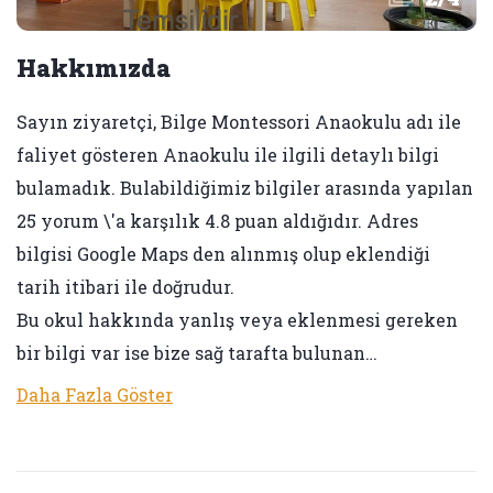
Hakkımızda
Sayın ziyaretçi, Bilge Montessori Anaokulu adı ile
faliyet gösteren Anaokulu ile ilgili detaylı bilgi
bulamadık. Bulabildiğimiz bilgiler arasında yapılan
25 yorum \'a karşılık 4.8 puan aldığıdır. Adres
bilgisi Google Maps den alınmış olup eklendiği
tarih itibari ile doğrudur.
Bu okul hakkında yanlış veya eklenmesi gereken
bir bilgi var ise bize sağ tarafta bulunan…
Daha Fazla Göster