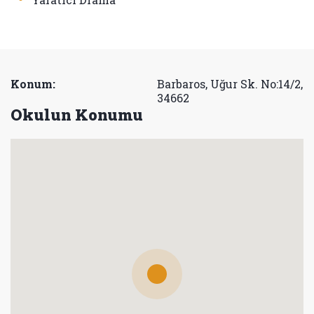
Konum:
Barbaros, Uğur Sk. No:14/2,
34662
Okulun Konumu