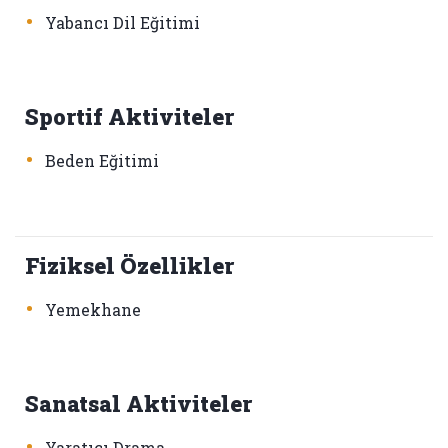
•
Yabancı Dil Eğitimi
Sportif Aktiviteler
•
Beden Eğitimi
Fiziksel Özellikler
•
Yemekhane
Sanatsal Aktiviteler
•
Yaratıcı Drama