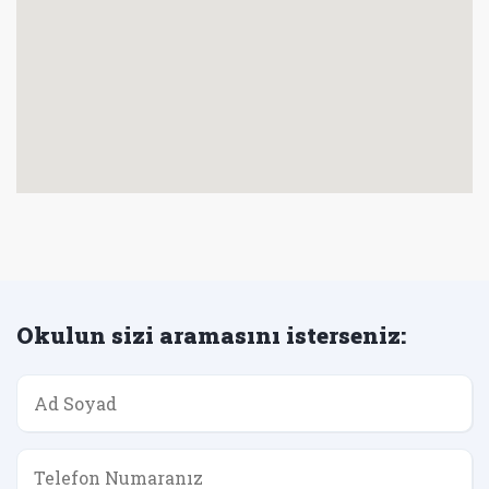
Okulun sizi aramasını isterseniz: