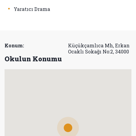
•
Yaratıcı Drama
Konum:
Küçükçamlıca Mh, Erkan
Ocaklı Sokağı No:2, 34000
Okulun Konumu