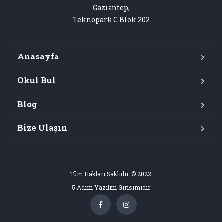
Gaziantep,

Teknopark C Blok 202
Anasayfa
Okul Bul
Blog
Bize Ulaşın
Tüm Hakları Saklıdır. © 2022.
5 Adım Yazılım Girisimidir