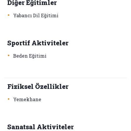
Diğer Eğitimler
•
Yabancı Dil Eğitimi
Sportif Aktiviteler
•
Beden Eğitimi
Fiziksel Özellikler
•
Yemekhane
Sanatsal Aktiviteler