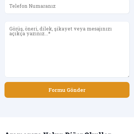
Formu Gönder