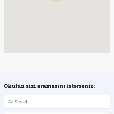
Okulun sizi aramasını isterseniz: