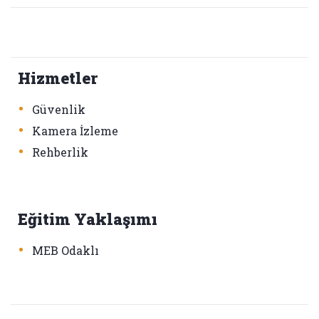
Hizmetler
•
Güvenlik
•
Kamera İzleme
•
Rehberlik
Eğitim Yaklaşımı
•
MEB Odaklı