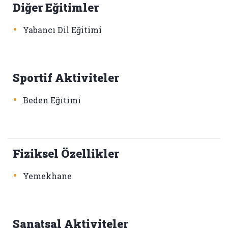
Diğer Eğitimler
•
Yabancı Dil Eğitimi
Sportif Aktiviteler
•
Beden Eğitimi
Fiziksel Özellikler
•
Yemekhane
Sanatsal Aktiviteler