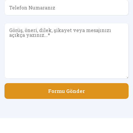
Formu Gönder