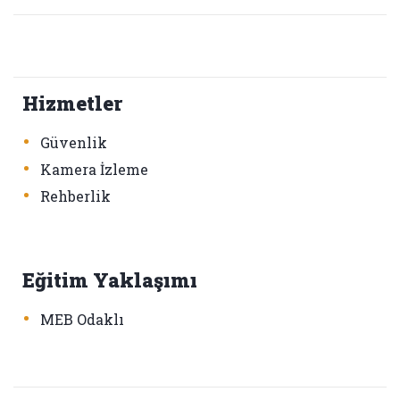
Hizmetler
•
Güvenlik
•
Kamera İzleme
•
Rehberlik
Eğitim Yaklaşımı
•
MEB Odaklı