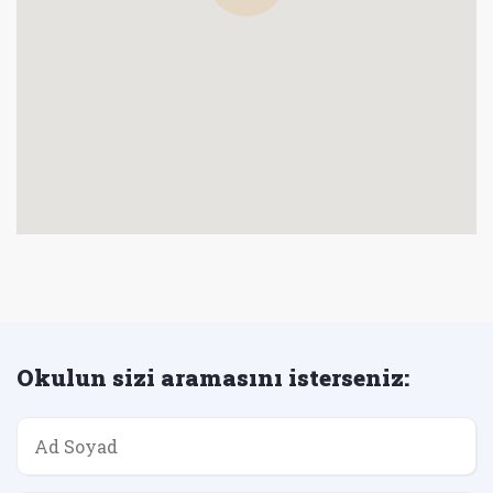
Okulun sizi aramasını isterseniz: