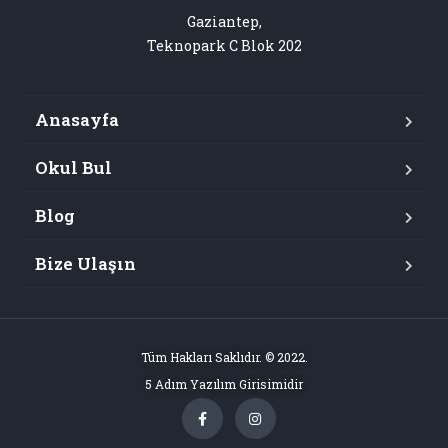
Gaziantep,

Teknopark C Blok 202
Anasayfa
Okul Bul
Blog
Bize Ulaşın
Tüm Hakları Saklıdır. © 2022.
5 Adım Yazılım Girisimidir