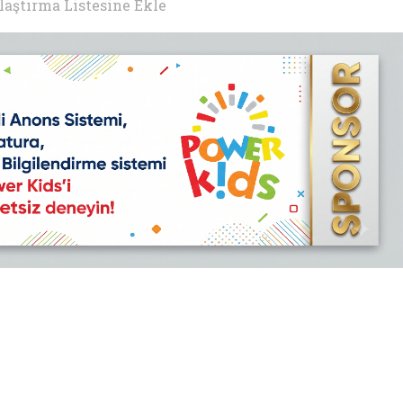
laştırma Listesine Ekle