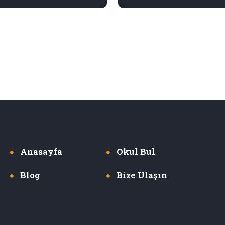
Anasayfa
Okul Bul
Blog
Bize Ulaşın