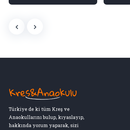
Türkiye de ki tüm Kreş ve
Anaokullarını bulup, kıyaslayıp,
hakkında yorum yaparak, sizi