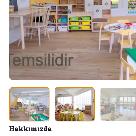
Hakkımızda