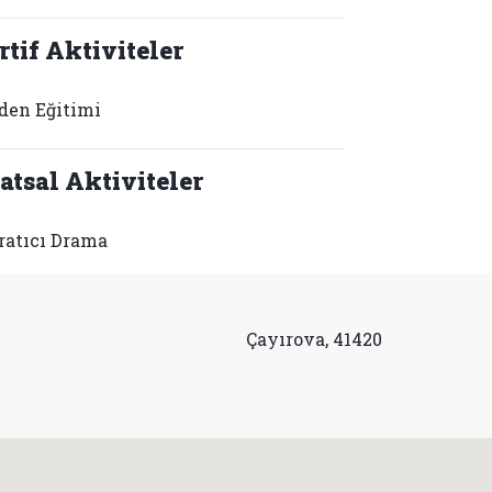
rtif Aktiviteler
den Eğitimi
atsal Aktiviteler
ratıcı Drama
Çayırova, 41420