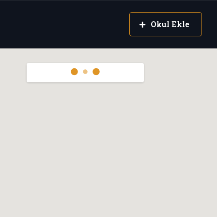
Okul Ekle