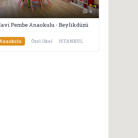
6
avi Pembe Anaokulu - Beylikdüzü
Anaokulu
Özel Okul
İSTANBUL