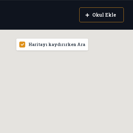
Okul Ekle
Haritayı kaydırırken Ara