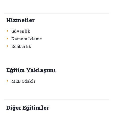
Hizmetler
•
Güvenlik
•
Kamera İzleme
•
Rehberlik
Eğitim Yaklaşımı
•
MEB Odaklı
Diğer Eğitimler