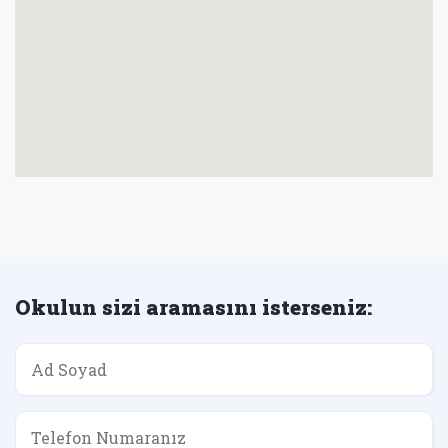
Okulun sizi aramasını isterseniz: