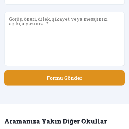
Formu Gönder
Aramanıza Yakın Diğer Okullar