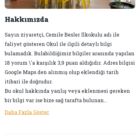
Hakkımızda
Sayın ziyaretçi, Cemile Besler İlkokulu adı ile
faliyet gösteren Okul ile ilgili detaylı bilgi
bulamadık. Bulabildiğimiz bilgiler arasında yapılan
18 yorum \'a karşılık 3,9 puan aldığıdır. Adres bilgisi
Google Maps den alınmış olup eklendiği tarih
itibari ile doğrudur.
Bu okul hakkında yanlış veya eklenmesi gereken
bir bilgi var ise bize sağ tarafta bulunan…
Daha Fazla Göster