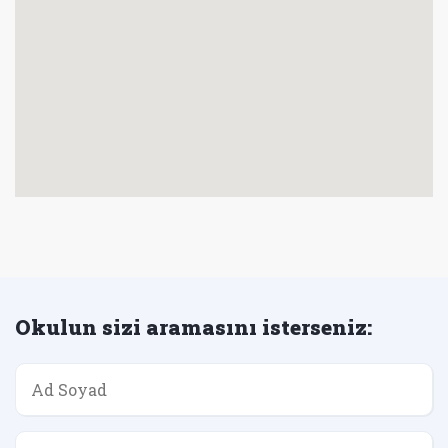
Okulun sizi aramasını isterseniz: