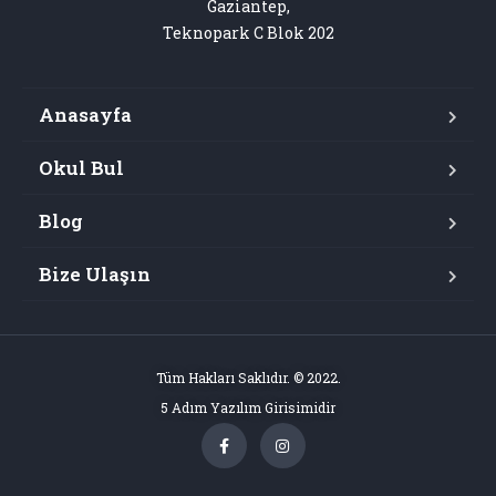
Gaziantep,

Teknopark C Blok 202
Anasayfa
Okul Bul
Blog
Bize Ulaşın
Tüm Hakları Saklıdır. © 2022.
5 Adım Yazılım Girisimidir