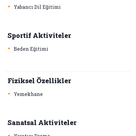
•
Yabancı Dil Eğitimi
Sportif Aktiviteler
•
Beden Eğitimi
Fiziksel Özellikler
•
Yemekhane
Sanatsal Aktiviteler
•
Yaratıcı Drama