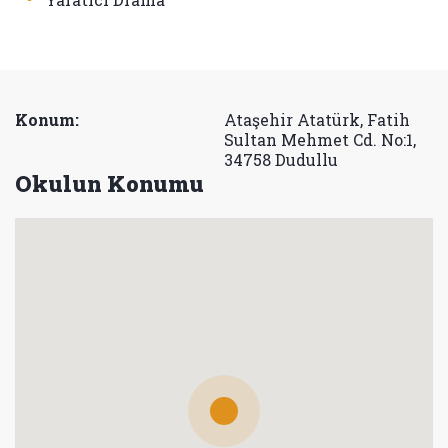
Konum:
Ataşehir Atatürk, Fatih
Sultan Mehmet Cd. No:1,
34758 Dudullu
Okulun Konumu