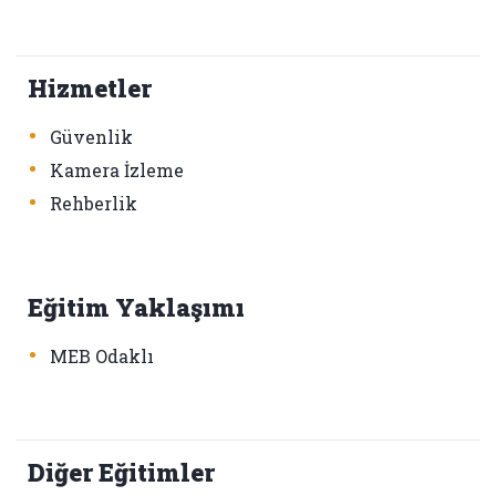
Hizmetler
•
Güvenlik
•
Kamera İzleme
•
Rehberlik
Eğitim Yaklaşımı
•
MEB Odaklı
Diğer Eğitimler