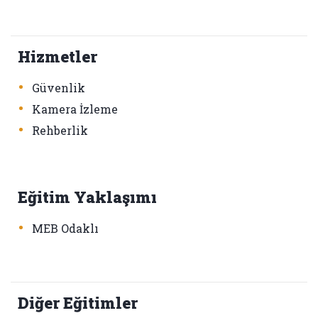
Hizmetler
•
Güvenlik
•
Kamera İzleme
•
Rehberlik
Eğitim Yaklaşımı
•
MEB Odaklı
Diğer Eğitimler