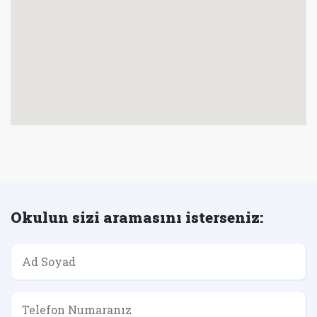
Okulun sizi aramasını isterseniz: