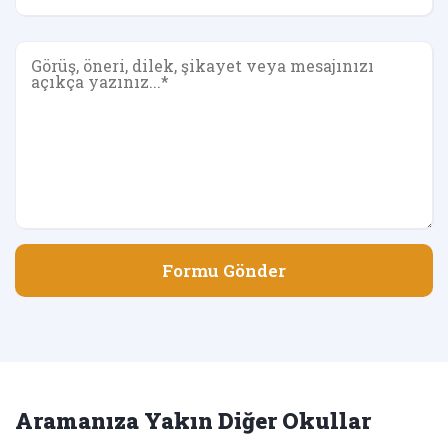
Formu Gönder
Aramanıza Yakın Diğer Okullar