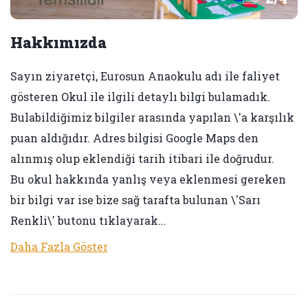
Hakkımızda
Sayın ziyaretçi, Eurosun Anaokulu adı ile faliyet
gösteren Okul ile ilgili detaylı bilgi bulamadık.
Bulabildiğimiz bilgiler arasında yapılan \'a karşılık
puan aldığıdır. Adres bilgisi Google Maps den
alınmış olup eklendiği tarih itibari ile doğrudur.
Bu okul hakkında yanlış veya eklenmesi gereken
bir bilgi var ise bize sağ tarafta bulunan \'Sarı
Renkli\' butonu tıklayarak…
Daha Fazla Göster