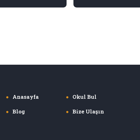
Anasayfa
Okul Bul
Blog
Bize Ulaşın