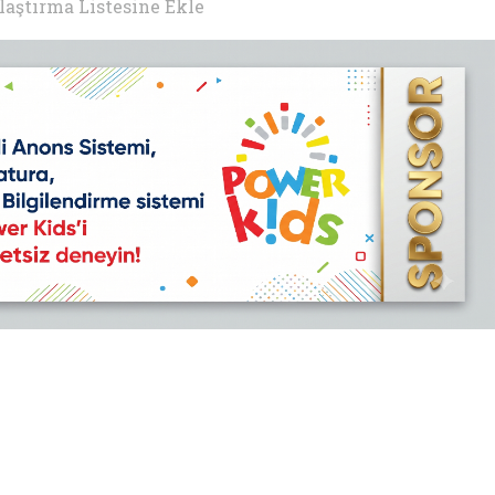
laştırma Listesine Ekle