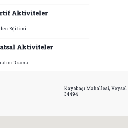
rtif Aktiviteler
den Eğitimi
atsal Aktiviteler
ratıcı Drama
Kayabaşı Mahallesi, Veysel 
34494