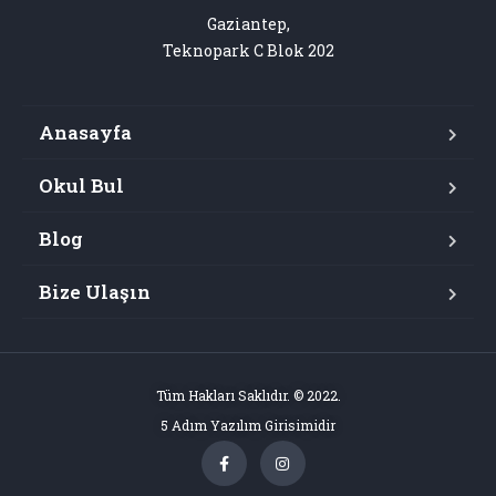
Gaziantep,

Teknopark C Blok 202
Anasayfa
Okul Bul
Blog
Bize Ulaşın
Tüm Hakları Saklıdır. © 2022.
5 Adım Yazılım Girisimidir