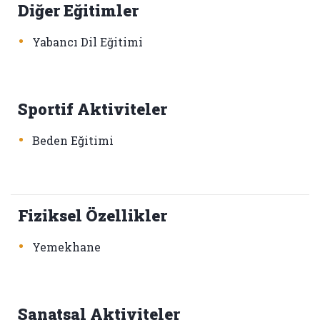
Diğer Eğitimler
•
Yabancı Dil Eğitimi
Sportif Aktiviteler
•
Beden Eğitimi
Fiziksel Özellikler
•
Yemekhane
Sanatsal Aktiviteler