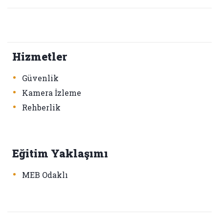
Hizmetler
•
Güvenlik
•
Kamera İzleme
•
Rehberlik
Eğitim Yaklaşımı
•
MEB Odaklı