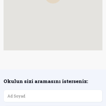
Okulun sizi aramasını isterseniz: