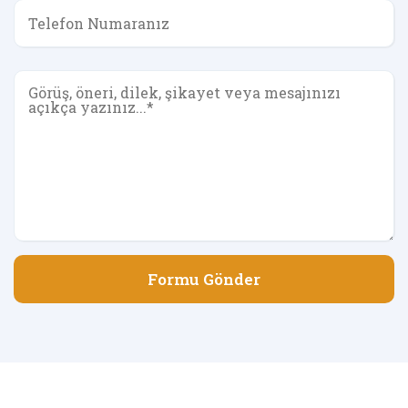
Formu Gönder