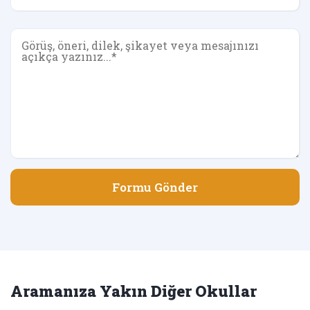
Formu Gönder
Aramanıza Yakın Diğer Okullar