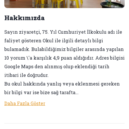
Hakkımızda
Sayın ziyaretçi, 75. Yıl Cumhuriyet İlkokulu adı ile
faliyet gösteren Okul ile ilgili detaylı bilgi
bulamadık. Bulabildiğimiz bilgiler arasında yapılan
10 yorum \'a karşılık 4,9 puan aldığıdır. Adres bilgisi
Google Maps den alınmış olup eklendiği tarih
itibari ile doğrudur.
Bu okul hakkında yanlış veya eklenmesi gereken
bir bilgi var ise bize sağ tarafta…
Daha Fazla Göster