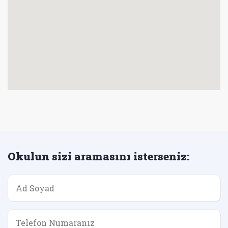
Okulun sizi aramasını isterseniz: