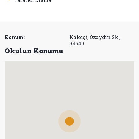
Konum:
Kaleiçi, Özaydın Sk.,
34540
Okulun Konumu