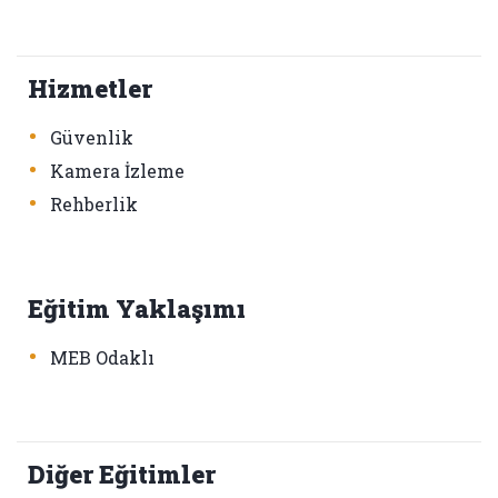
Hizmetler
•
Güvenlik
•
Kamera İzleme
•
Rehberlik
Eğitim Yaklaşımı
•
MEB Odaklı
Diğer Eğitimler