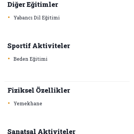
Diğer Eğitimler
•
Yabancı Dil Eğitimi
Sportif Aktiviteler
•
Beden Eğitimi
Fiziksel Özellikler
•
Yemekhane
Sanatsal Aktiviteler