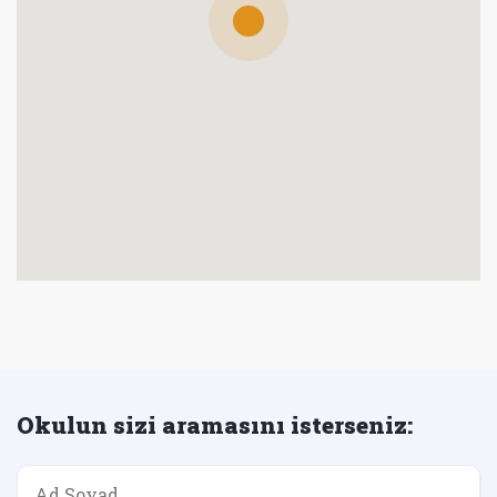
Okulun sizi aramasını isterseniz: