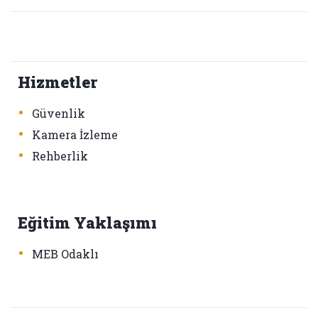
Hizmetler
•
Güvenlik
•
Kamera İzleme
•
Rehberlik
Eğitim Yaklaşımı
•
MEB Odaklı