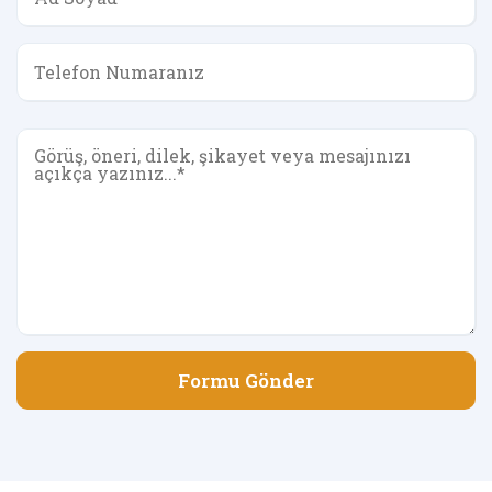
Formu Gönder