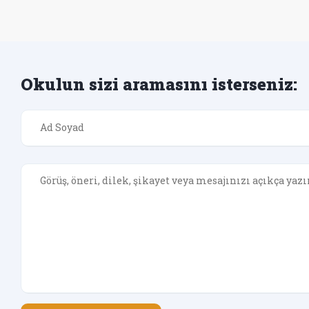
Okulun sizi aramasını isterseniz: