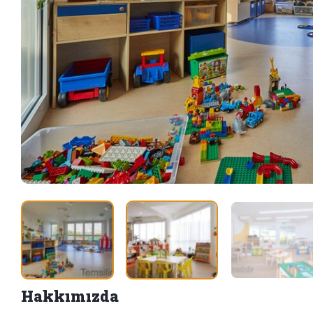
Hakkımızda