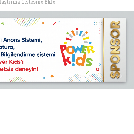
laştırma Listesine Ekle