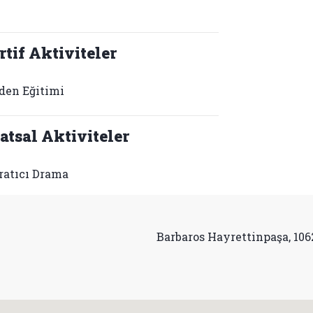
rtif Aktiviteler
den Eğitimi
atsal Aktiviteler
ratıcı Drama
Barbaros Hayrettinpaşa, 1062