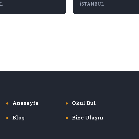
L
İSTANBUL
Anasayfa
Okul Bul
Blog
Bize Ulaşın