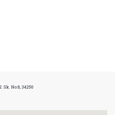
. Sk. No:8, 34250