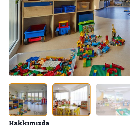
Hakkımızda