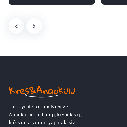
Türkiye de ki tüm Kreş ve
Anaokullarını bulup, kıyaslayıp,
hakkında yorum yaparak, sizi