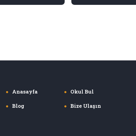
Anasayfa
Okul Bul
Blog
Bize Ulaşın