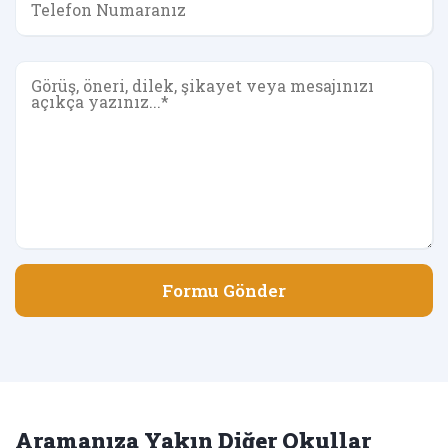
Formu Gönder
Aramanıza Yakın Diğer Okullar