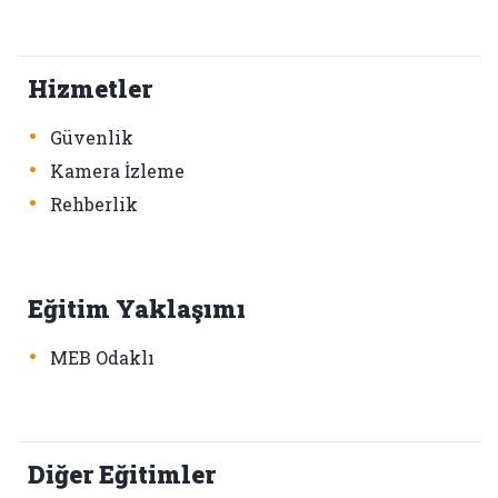
Hizmetler
•
Güvenlik
•
Kamera İzleme
•
Rehberlik
Eğitim Yaklaşımı
•
MEB Odaklı
Diğer Eğitimler