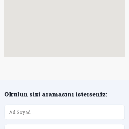
Okulun sizi aramasını isterseniz: