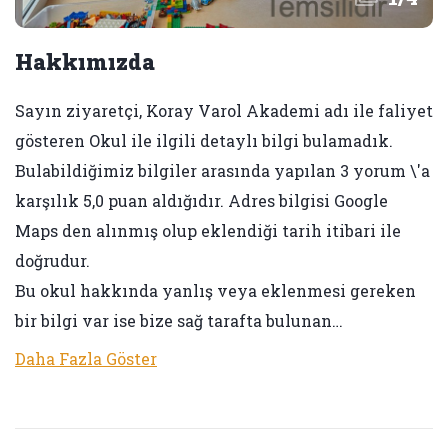
Hakkımızda
Sayın ziyaretçi, Koray Varol Akademi adı ile faliyet
gösteren Okul ile ilgili detaylı bilgi bulamadık.
Bulabildiğimiz bilgiler arasında yapılan 3 yorum \'a
karşılık 5,0 puan aldığıdır. Adres bilgisi Google
Maps den alınmış olup eklendiği tarih itibari ile
doğrudur.
Bu okul hakkında yanlış veya eklenmesi gereken
bir bilgi var ise bize sağ tarafta bulunan…
Daha Fazla Göster