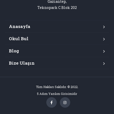
Gaziantep,

Teknopark C Blok 202
Anasayfa
Okul Bul
Blog
Bize Ulaşın
Tüm Hakları Saklıdır. © 2022.
5 Adım Yazılım Girisimidir