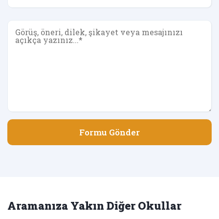
Formu Gönder
Aramanıza Yakın Diğer Okullar