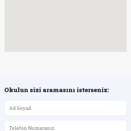
Okulun sizi aramasını isterseniz: