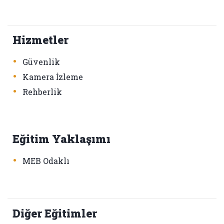
Hizmetler
•
Güvenlik
•
Kamera İzleme
•
Rehberlik
Eğitim Yaklaşımı
•
MEB Odaklı
Diğer Eğitimler