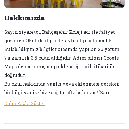
Hakkımızda
Sayın ziyaretçi, Bahçeşehir Koleji adı ile faliyet
gösteren Okul ile ilgili detaylı bilgi bulamadık.
Bulabildiğimiz bilgiler arasında yapılan 26 yorum
\'a karşılık 3.5 puan aldığıdır. Adres bilgisi Google
Maps den alınmış olup eklendiği tarih itibari ile
doğrudur.
Bu okul hakkında yanlış veya eklenmesi gereken
bir bilgi var ise bize sağ tarafta bulunan \'Sarı…
Daha Fazla Göster