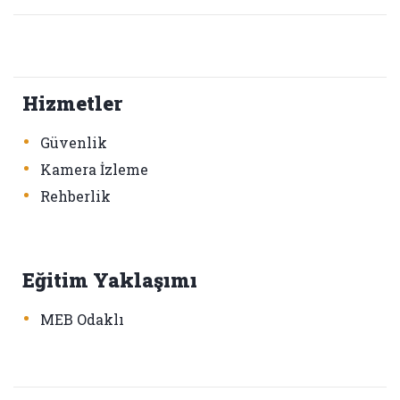
Hizmetler
•
Güvenlik
•
Kamera İzleme
•
Rehberlik
Eğitim Yaklaşımı
•
MEB Odaklı