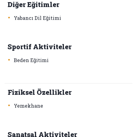
Diğer Eğitimler
•
Yabancı Dil Eğitimi
Sportif Aktiviteler
•
Beden Eğitimi
Fiziksel Özellikler
•
Yemekhane
Sanatsal Aktiviteler