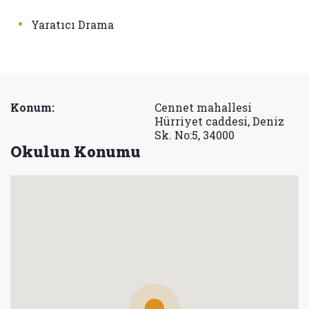
•
Yaratıcı Drama
Konum:
Cennet mahallesi
Hürriyet caddesi, Deniz
Sk. No:5, 34000
Okulun Konumu