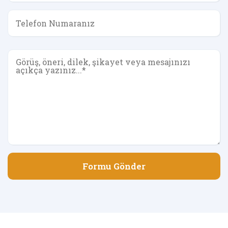
Formu Gönder