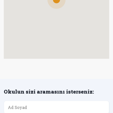
Okulun sizi aramasını isterseniz: