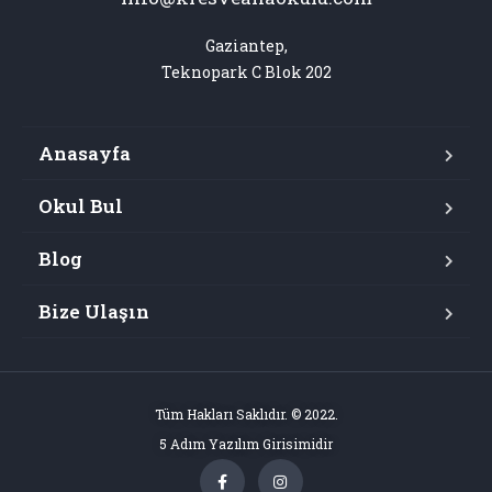
Gaziantep,

Teknopark C Blok 202
Anasayfa
Okul Bul
Blog
Bize Ulaşın
Tüm Hakları Saklıdır. © 2022.
5 Adım Yazılım Girisimidir