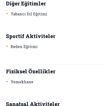
Diğer Eğitimler
•
Yabancı Dil Eğitimi
Sportif Aktiviteler
•
Beden Eğitimi
Fiziksel Özellikler
•
Yemekhane
Sanatsal Aktiviteler