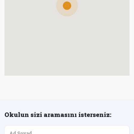
Okulun sizi aramasını isterseniz: