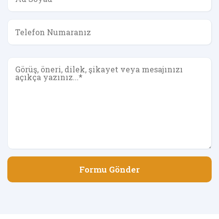
Formu Gönder