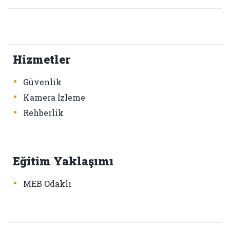
Hizmetler
•
Güvenlik
•
Kamera İzleme
•
Rehberlik
Eğitim Yaklaşımı
•
MEB Odaklı