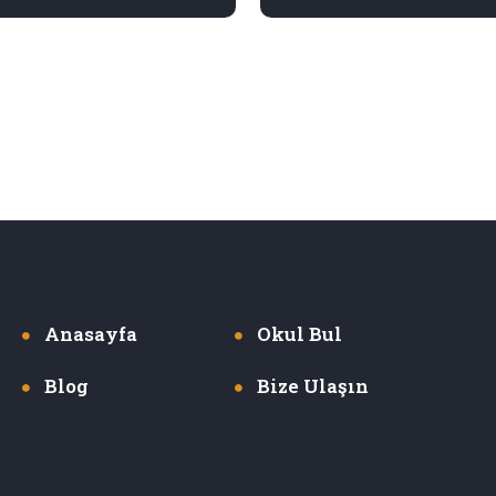
Anasayfa
Okul Bul
Blog
Bize Ulaşın