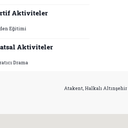
rtif Aktiviteler
den Eğitimi
atsal Aktiviteler
ratıcı Drama
Atakent, Halkalı Altınşehir 