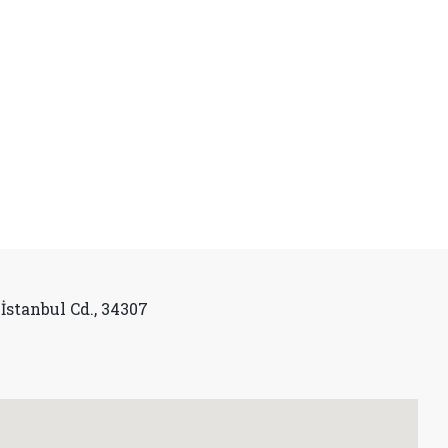
İstanbul Cd., 34307