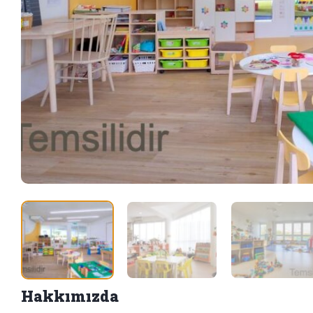
Hakkımızda