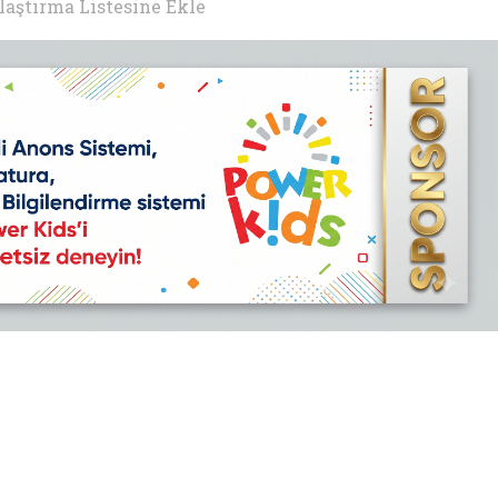
laştırma Listesine Ekle