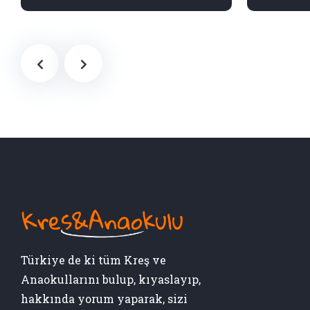
Türkiye de ki tüm Kreş ve
Anaokullarını bulup, kıyaslayıp,
hakkında yorum yaparak, sizi