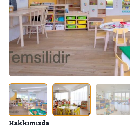
Hakkımızda