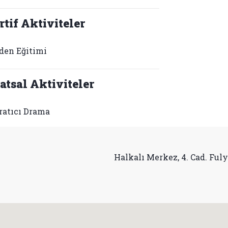
rtif Aktiviteler
den Eğitimi
atsal Aktiviteler
ratıcı Drama
Halkalı Merkez, 4. Cad. Ful