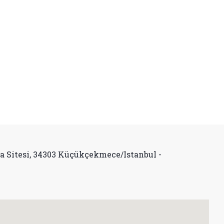
ya Sitesi, 34303 Küçükçekmece/Istanbul -