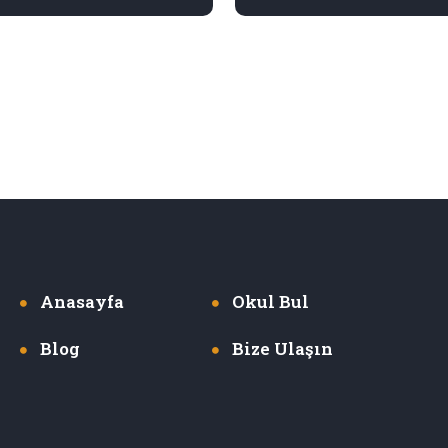
Anasayfa
Okul Bul
Blog
Bize Ulaşın