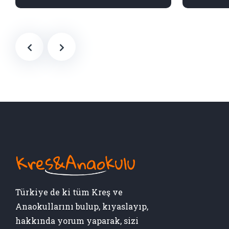
Türkiye de ki tüm Kreş ve
Anaokullarını bulup, kıyaslayıp,
hakkında yorum yaparak, sizi