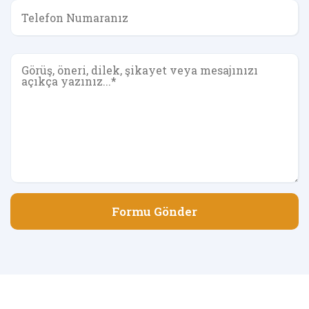
Formu Gönder