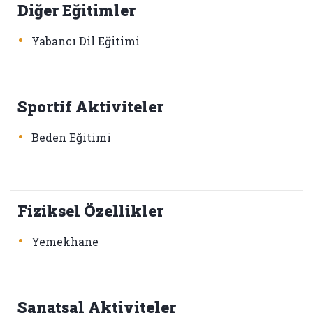
Diğer Eğitimler
•
Yabancı Dil Eğitimi
Sportif Aktiviteler
•
Beden Eğitimi
Fiziksel Özellikler
•
Yemekhane
Sanatsal Aktiviteler