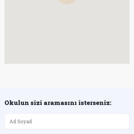
Okulun sizi aramasını isterseniz: