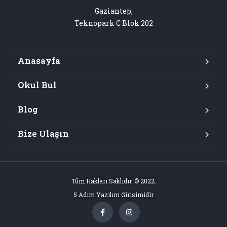
Gaziantep,

Teknopark C Blok 202
Anasayfa
Okul Bul
Blog
Bize Ulaşın
Tüm Hakları Saklıdır. © 2022.
5 Adım Yazılım Girisimidir