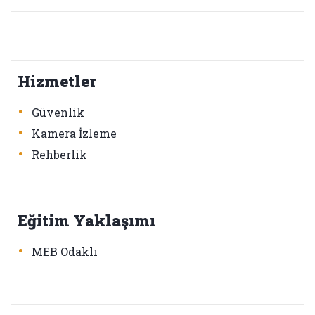
Hizmetler
•
Güvenlik
•
Kamera İzleme
•
Rehberlik
Eğitim Yaklaşımı
•
MEB Odaklı