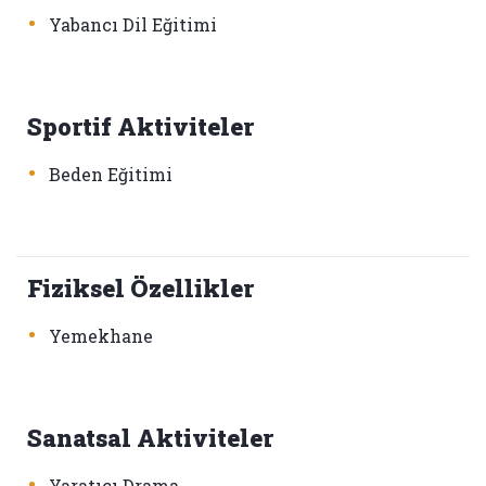
•
Yabancı Dil Eğitimi
Sportif Aktiviteler
•
Beden Eğitimi
Fiziksel Özellikler
•
Yemekhane
Sanatsal Aktiviteler
•
Yaratıcı Drama