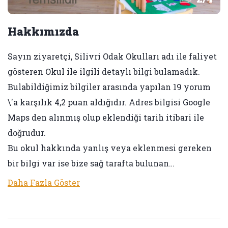
Hakkımızda
Sayın ziyaretçi, Silivri Odak Okulları adı ile faliyet
gösteren Okul ile ilgili detaylı bilgi bulamadık.
Bulabildiğimiz bilgiler arasında yapılan 19 yorum
\'a karşılık 4,2 puan aldığıdır. Adres bilgisi Google
Maps den alınmış olup eklendiği tarih itibari ile
doğrudur.
Bu okul hakkında yanlış veya eklenmesi gereken
bir bilgi var ise bize sağ tarafta bulunan…
Daha Fazla Göster