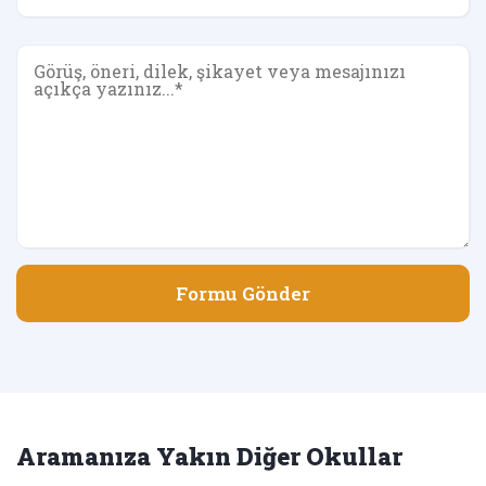
Formu Gönder
Aramanıza Yakın Diğer Okullar