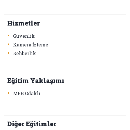
Hizmetler
•
Güvenlik
•
Kamera İzleme
•
Rehberlik
Eğitim Yaklaşımı
•
MEB Odaklı
Diğer Eğitimler