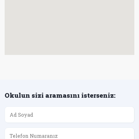
Okulun sizi aramasını isterseniz: