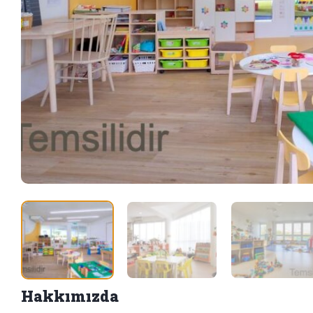
Hakkımızda