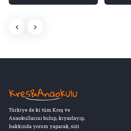
Türkiye de ki tüm Kreş ve
Anaokullarını bulup, kıyaslayıp,
hakkında yorum yaparak, sizi