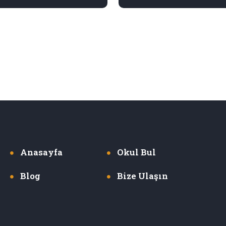
Anasayfa
Okul Bul
Blog
Bize Ulaşın